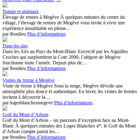
Nature et animaux
Élevage de rennes à Megève À quelques minutes du centre du
village, l’élevage de rennes de Megève vous invite à vivre une
expérience inoubliable en pleine…
par lbonlieu
Plus d’informations
Dans les airs
Dans les Airs au Pays du Mont-Blanc Encerclé par les Aiguilles
Croches qui surplombent la Cote 2000, l’altiport de Megève
fonctionne toute l’année. Depuis plus de…
par lbonlieu
Plus d’informations
Visites de ferme à Megève
Visite de ferme à Megève Sous la neige, Megève dévoile une
atmosphère plus douce et authentique. En hiver, les visites de fermes
invitent à découvrir la…
par logesblanchesmegeve
Plus d’informations
Golf du Mont d’Arbois
Golf du Mont d’Arbois – un parcours d’exception face au Mont-
Blanc À quelques minutes des Loges Blanches 4*, le Golf du Mont
d’Arbois compte parmi les…
par lbonlieu
Plus d’informations