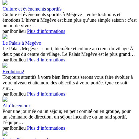
Culture et événements sportifs
Culture et événements sportifs à Megève – entre traditions et
émotions L’hiver à Megève est bien plus qu’une simple saison : c’est
un art de vivre.…
par lbonlieu
Plus d’informations
Le Palais à Megève
Le Palais Megève – sport, bien-être et culture au cœur du village À
deux pas du centre du village, Le Palais Megève est le plus grand…
par lbonlieu
Plus d’informations
Evolution2
Toujours attentifs à votre bien être nous serons vous faire évoluer à
votre niveau et atteindre des objectifs à votre portée. Que ce soit
sur…
par lbonlieu
Plus d’informations
Alp’Incentour
Pour une journée ou un séjour, en petit comité ou en groupe, pour
un séminaire de direction, un séjour incentive ou un raid sportif,
l’équipe…
par lbonlieu
Plus d’informations